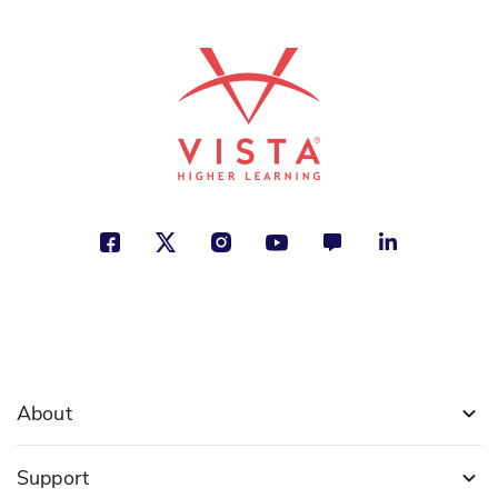
About
Support