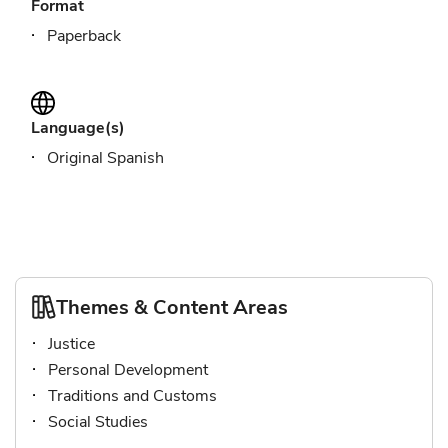
Format
Paperback
Language(s)
Original Spanish
Themes & Content Areas
Justice
Personal Development
Traditions and Customs
Social Studies