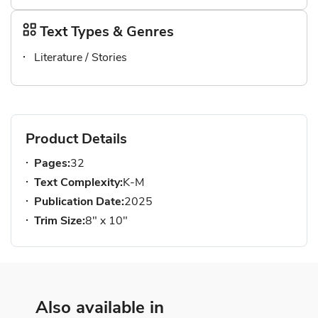
Text Types & Genres
Literature / Stories
Product Details
Pages:
32
Text Complexity:
K-M
Publication Date:
2025
Trim Size:
8" x 10"
Also available in