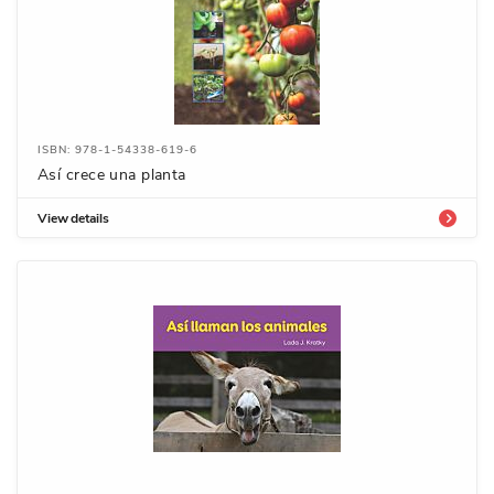
ISBN: 978-1-54338-619-6
Así crece una planta
View details