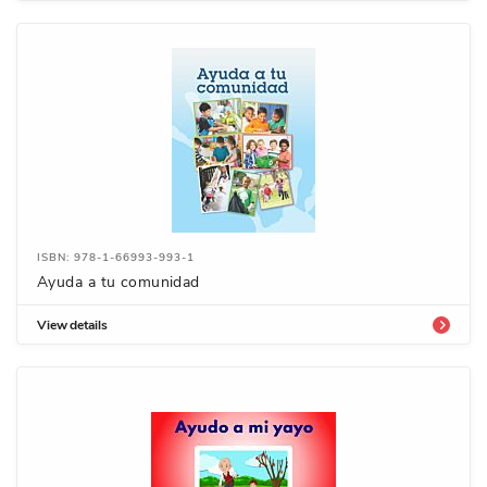
ISBN: 978-1-66993-993-1
Ayuda a tu comunidad
View details