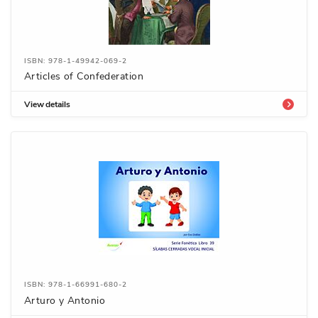
ISBN: 978-1-49942-069-2
Articles of Confederation
View details
ISBN: 978-1-66991-680-2
Arturo y Antonio