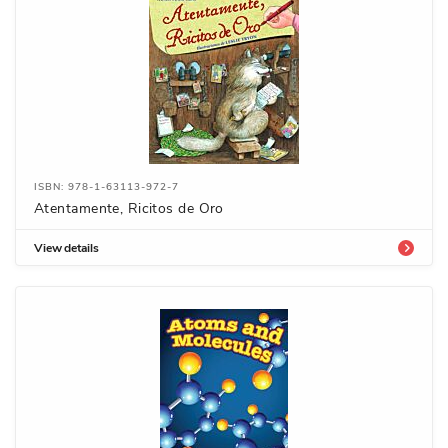
ISBN: 978-1-63113-972-7
Atentamente, Ricitos de Oro
View details