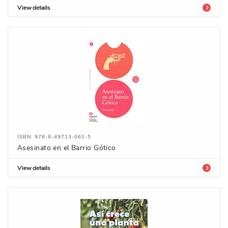
View details
ISBN: 978-8-49713-061-5
Asesinato en el Barrio Gótico
View details