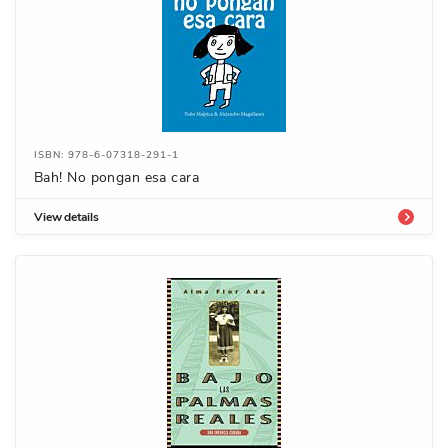
ISBN: 978-6-07318-291-1
Bah! No pongan esa cara
View details