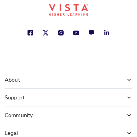
About
Support
Community
Legal