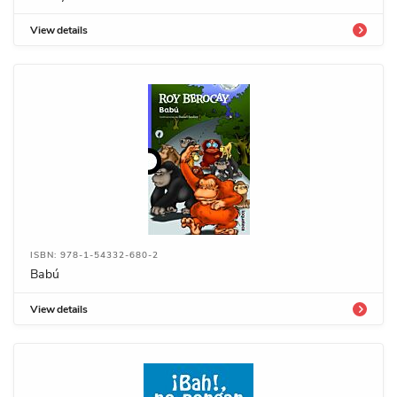
View details
ISBN: 978-1-54332-680-2
Babú
View details