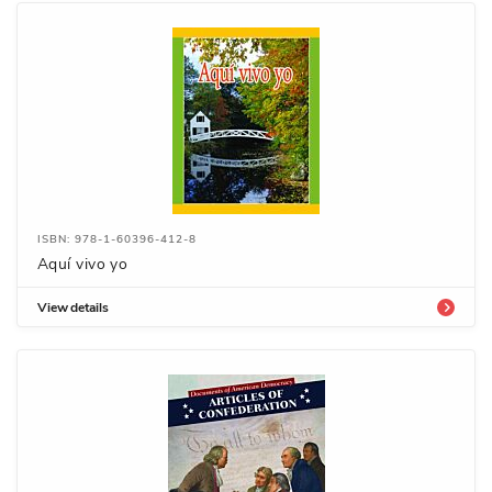
ISBN: 978-1-60396-412-8
Aquí vivo yo
View details