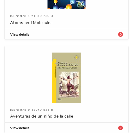
ISBN: 978-1-61810-239-3
Atoms and Molecules
View details
ISBN: 978-9-58040-945-8
Aventuras de un niño de la calle
View details