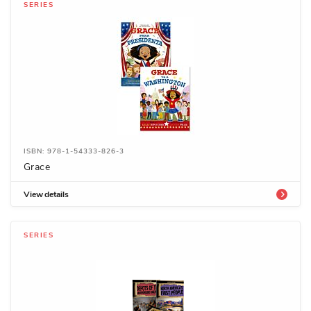
SERIES
ISBN: 978-1-54333-826-3
Grace
View details
SERIES