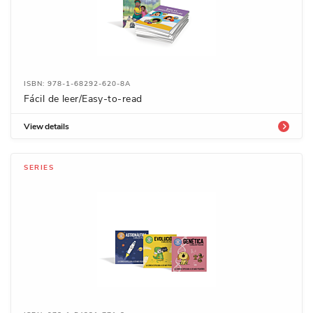
ISBN: 978-1-68292-620-8A
Fácil de leer/Easy-to-read
View details
SERIES