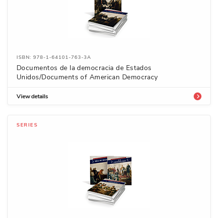
ISBN: 978-1-64101-763-3A
Documentos de la democracia de Estados
Unidos/Documents of American Democracy
View details
SERIES