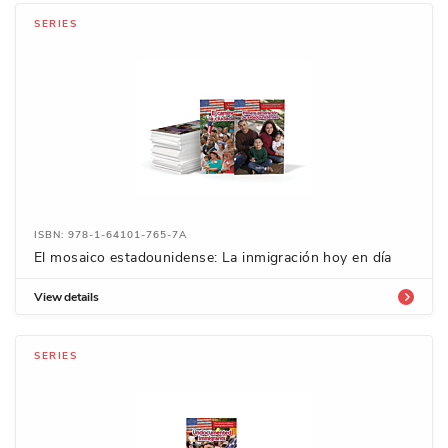
SERIES
ISBN: 978-1-64101-765-7A
El mosaico estadounidense: La inmigración hoy en día
View details
SERIES