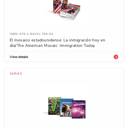
ISBN: 978-1-64101-769-5A
El mosaico estadounidense: La inmigración hoy en
día/The American Mosaic: Immigration Today
View details
SERIES