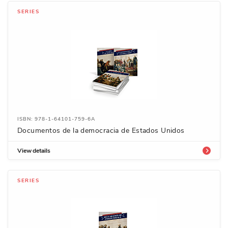
SERIES
ISBN: 978-1-64101-759-6A
Documentos de la democracia de Estados Unidos
View details
SERIES