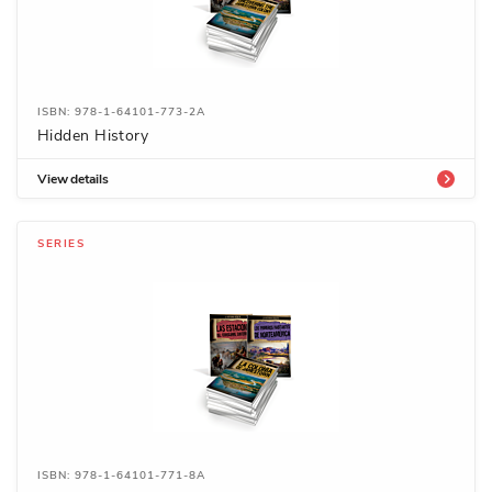
ISBN: 978-1-64101-773-2A
Hidden History
View details
SERIES
ISBN: 978-1-64101-771-8A