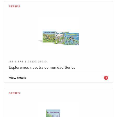
SERIES
ISBN: 978-1-54337-366-0
Exploremos nuestra comunidad Series
View details
SERIES