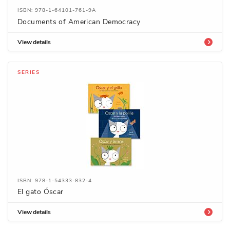
ISBN: 978-1-64101-761-9A
Documents of American Democracy
View details
SERIES
ISBN: 978-1-54333-832-4
El gato Óscar
View details