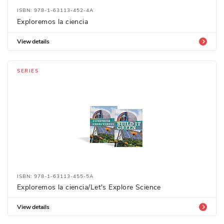
ISBN: 978-1-63113-452-4A
Exploremos la ciencia
View details
SERIES
ISBN: 978-1-63113-455-5A
Exploremos la ciencia/Let's Explore Science
View details